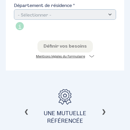
Département de résidence *
i
Définir vos besoins
Mentions légales du formulaire
❮
❯
ENT
UNE MUTUELLE
RÉFÉRENCÉE