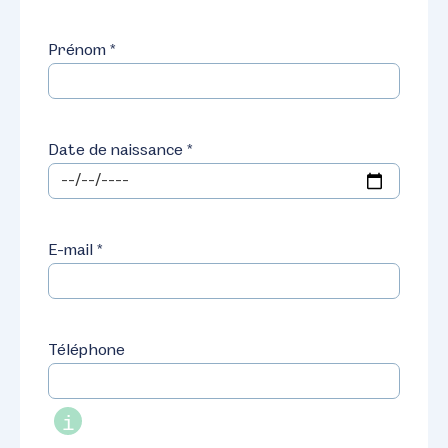
Prénom *
Date de naissance *
E-mail *
Téléphone
i