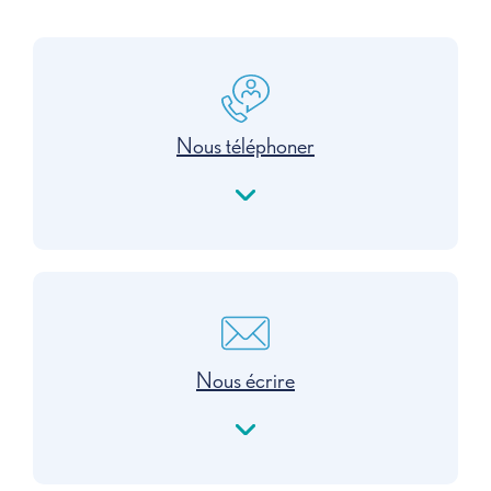
Nous téléphoner
Nous écrire