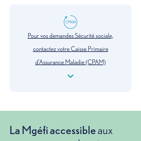
Pour vos demandes Sécurité sociale,
contactez votre Caisse Primaire
d’Assurance Maladie (CPAM)
La Mgéfi accessible
aux