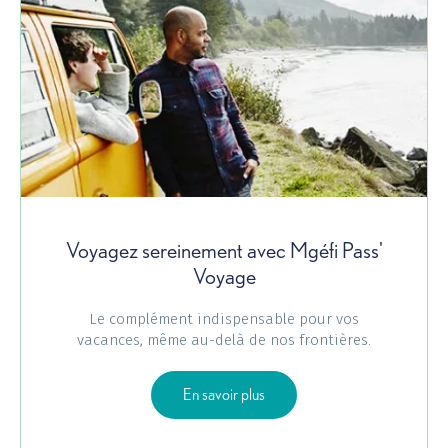
Voyagez sereinement avec Mgéfi Pass'
Voyage
Le complément indispensable pour vos
vacances, même au-delà de nos frontières.
sur Assurance Pass' Voyage
En savoir plus