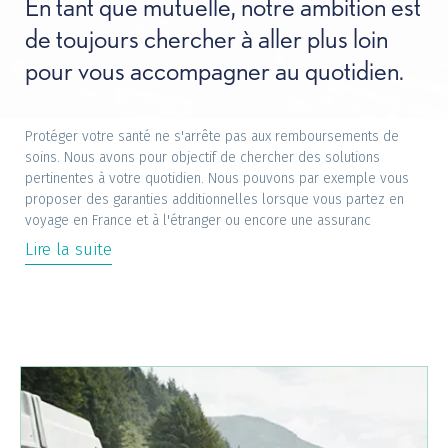
Offres +
En tant que mutuelle, notre ambition est
de toujours chercher à aller plus loin
pour vous accompagner au quotidien.
Magazine
Protéger votre santé ne s'arrête pas aux remboursements de
FAQ
soins. Nous avons pour objectif de chercher des solutions
pertinentes à votre quotidien. Nous pouvons par exemple vous
proposer des garanties additionnelles lorsque vous partez en
voyage en France et à l'étranger ou encore une assuranc
Découvrez-nous
Lire la suite