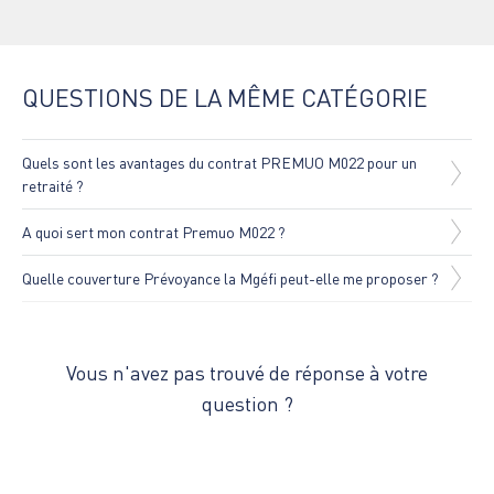
QUESTIONS DE LA MÊME CATÉGORIE
Quels sont les avantages du contrat PREMUO M022 pour un
retraité ?
A quoi sert mon contrat Premuo M022 ?
Quelle couverture Prévoyance la Mgéfi peut-elle me proposer ?
Vous n'avez pas trouvé de réponse à votre
question ?
Contactez-nous