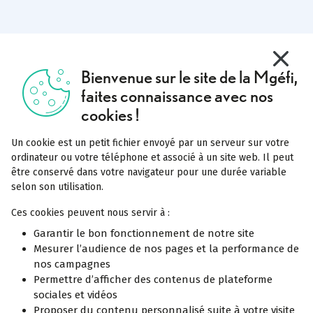
X
Masquer
Bienvenue sur le site de la Mgéfi,
faites connaissance avec nos
cookies !
Un cookie est un petit fichier envoyé par un serveur sur votre
ordinateur ou votre téléphone et associé à un site web. Il peut
être conservé dans votre navigateur pour une durée variable
selon son utilisation.
Ces cookies peuvent nous servir à :
Garantir le bon fonctionnement de notre site
Mesurer l’audience de nos pages et la performance de
nos campagnes
Permettre d’afficher des contenus de plateforme
sociales et vidéos
Proposer du contenu personnalisé suite à votre visite