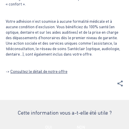
« confort ».
Votre adhésion n’est soumise à aucune formalité médicale et à
aucune condition d’exclusion. Vous bénéficiez du 100% santé (en
optique, dentaire et sur les aides auditives) et de la prise en charge
des dépassements d’honoraires dès le premier niveau de garantie.
Une action sociale et des services uniques comme l’assistance, la
téléconsultation, le réseau de soins Santéclair (optique, audiologie,
dentaire...), sont également inclus dans votre offre.
->
Consultez le détail de notre offre
Cette information vous a-t-elle été utile ?
OUI
NON