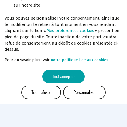
sur notre site
Vous pouvez personnaliser votre consentement, ainsi que
le modifier ou le retirer à tout moment en vous rendant
cliquant sur le lien «
Mes préférences cookies
» présent en
pied de page du site. Toute inaction de votre part vaudra
refus de consentement au dépôt de cookies présentée ci-
dessus.
Pour en savoir plus : voir
notre politique liée aux cookies
Tout accepter
Tout refuser
Personnaliser