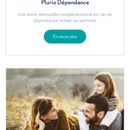
Plurio Dépendance
Une rente mensuelle complémentaire en cas de
dépendance totale ou partielle
sur Plurio Dépendance
En savoir plus