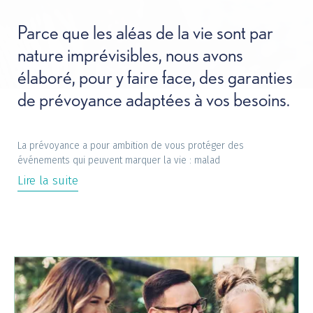
Offres +
Parce que les aléas de la vie sont par
nature imprévisibles, nous avons
Magazine
élaboré, pour y faire face, des garanties
de prévoyance adaptées à vos besoins.
FAQ
La prévoyance a pour ambition de vous protéger des
événements qui peuvent marquer la vie : malad
Découvrez-nous
Lire la suite