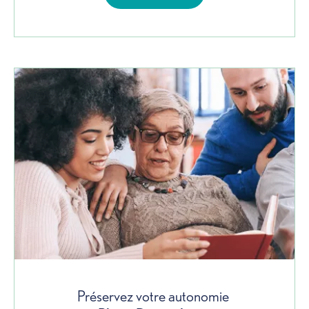
Préservez votre autonomie