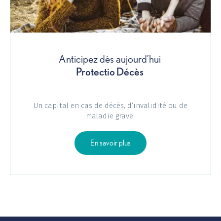
Anticipez dès aujourd’hui
Protectio Décès
Un capital en cas de décès, d’invalidité ou de
maladie grave
sur Protectio DC
En savoir plus