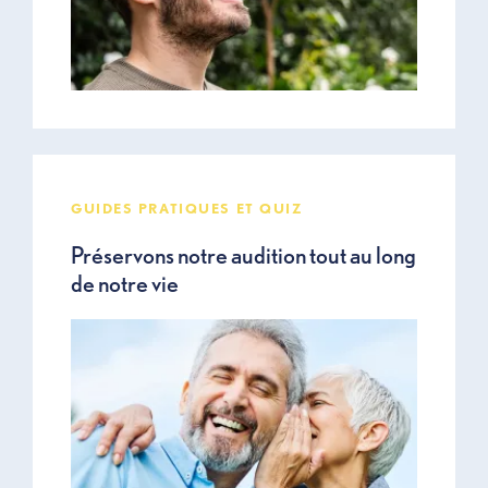
GUIDES PRATIQUES ET QUIZ
Préservons notre audition tout au long
de notre vie