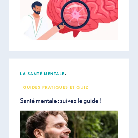
,
LA SANTÉ MENTALE
GUIDES PRATIQUES ET QUIZ
Santé mentale : suivez le guide !