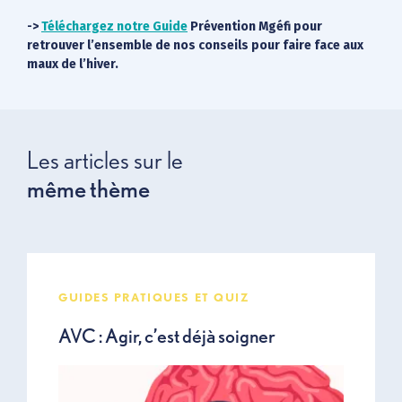
->
Téléchargez notre Guide
Prévention Mgéfi pour
retrouver l’ensemble de nos conseils pour faire face aux
maux de l’hiver.
Les articles sur le
même thème
GUIDES PRATIQUES ET QUIZ
AVC : Agir, c’est déjà soigner