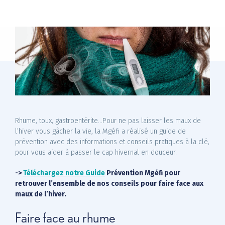
Offres +
Magazine
FAQ
Découvrez-nous
Rhume, toux, gastroentérite…Pour ne pas laisser les maux de
l’hiver vous gâcher la vie, la Mgéfi a réalisé un guide de
prévention avec des informations et conseils pratiques à la clé,
pour vous aider à passer le cap hivernal en douceur.
->
Téléchargez notre Guide
Prévention Mgéfi pour
retrouver l’ensemble de nos conseils pour faire face aux
maux de l’hiver.
Faire face au rhume