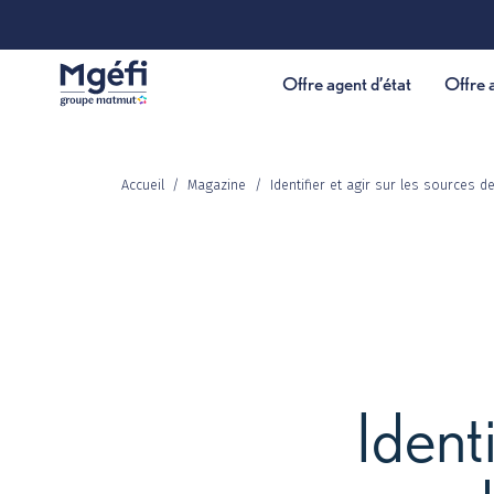
Offre agent d’état
Accueil
Magazine
Identifier et agir sur les s
Ide