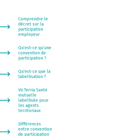
Comprendre le
décret sur la
participation
employeur
Qu’est-ce qu’une
convention de
participation ?
Qu’est-ce que la
labellisation ?
VicTerria Santé
mutuelle
labellisée pour
les agents