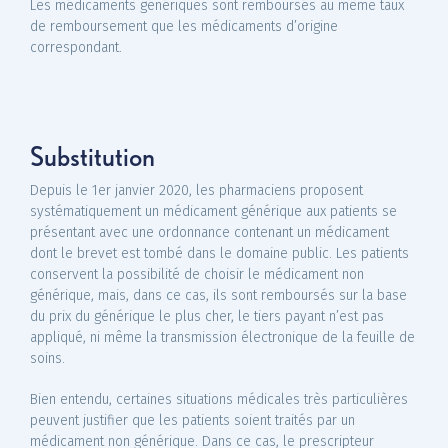
Les médicaments génériques sont remboursés au même taux
de remboursement que les médicaments d’origine
correspondant.
Substitution
Depuis le 1er janvier 2020, les pharmaciens proposent
systématiquement un médicament générique aux patients se
présentant avec une ordonnance contenant un médicament
dont le brevet est tombé dans le domaine public. Les patients
conservent la possibilité de choisir le médicament non
générique, mais, dans ce cas, ils sont remboursés sur la base
du prix du générique le plus cher, le tiers payant n’est pas
appliqué, ni même la transmission électronique de la feuille de
soins.
Bien entendu, certaines situations médicales très particulières
peuvent justifier que les patients soient traités par un
médicament non générique. Dans ce cas, le prescripteur