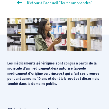
Offres +
Retour à l'accueil "Tout comprendre"
Magazine
FAQ
Découvrez-nous
Les médicaments génériques sont conçus à partir de la
molécule d’un médicament déjà autorisé (appelé
médicament d’origine ou princeps) qui a fait ses preuves
pendant au moins 10 ans et dont le brevet est désormais
tombé dans le domaine public.