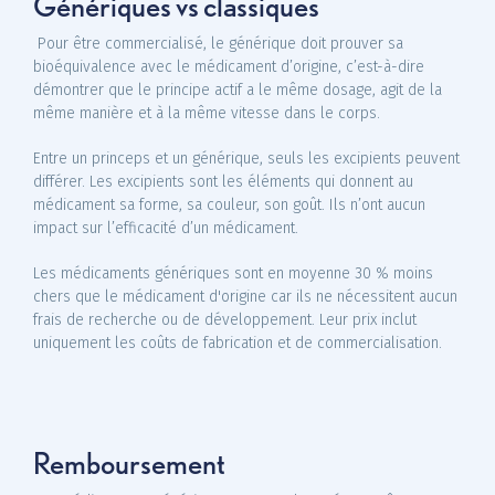
Génériques vs classiques
Pour être commercialisé, le générique doit prouver sa
bioéquivalence avec le médicament d’origine, c’est-à-dire
démontrer que le principe actif a le même dosage, agit de la
même manière et à la même vitesse dans le corps.
Entre un princeps et un générique, seuls les excipients peuvent
différer. Les excipients sont les éléments qui donnent au
médicament sa forme, sa couleur, son goût. Ils n’ont aucun
impact sur l’efficacité d’un médicament.
Les médicaments génériques sont en moyenne 30 % moins
chers que le médicament d'origine car ils ne nécessitent aucun
frais de recherche ou de développement. Leur prix inclut
uniquement les coûts de fabrication et de commercialisation.
Remboursement