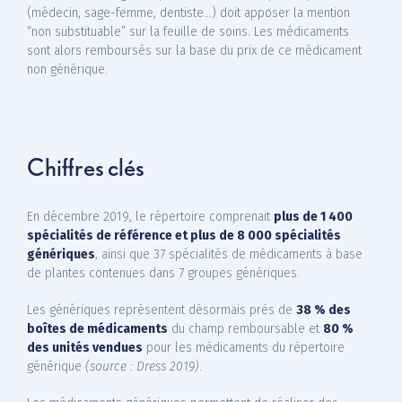
(médecin, sage-femme, dentiste...) doit apposer la mention
“non substituable” sur la feuille de soins. Les médicaments
sont alors remboursés sur la base du prix de ce médicament
non générique.
Chiffres clés
En décembre 2019, le répertoire comprenait
plus de 1 400
spécialités de référence et plus de 8 000 spécialités
génériques
, ainsi que 37 spécialités de médicaments à base
de plantes contenues dans 7 groupes génériques.
Les génériques représentent désormais près de
38 % des
boîtes de médicaments
du champ remboursable et
80 %
des unités vendues
pour les médicaments du répertoire
générique
(source : Dress 2019)
.