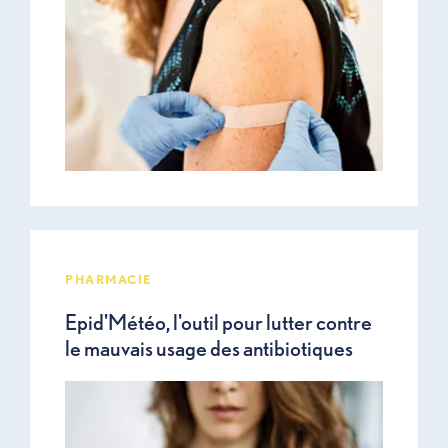
PHARMACIE
Epid'Météo, l'outil pour lutter contre
le mauvais usage des antibiotiques