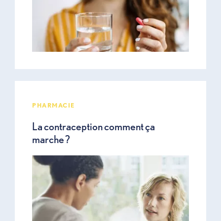
PHARMACIE
La contraception comment ça
marche ?