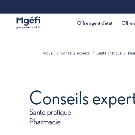
Offre agent d’état
Accueil
Conseils experts
Santé pratiqu
Conseils exp
Santé pratique