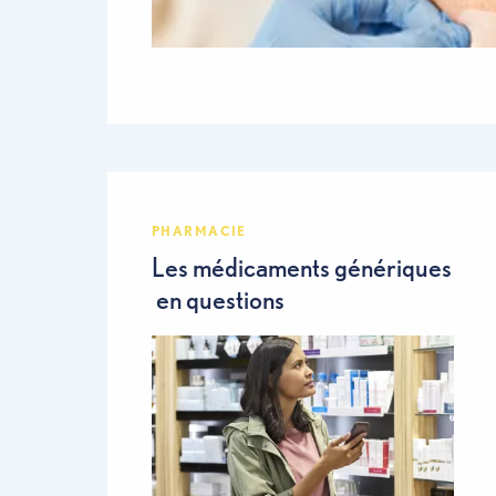
PHARMACIE
Les médicaments générique
en questions