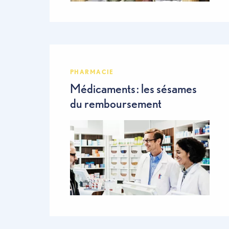
PHARMACIE
Médicaments : les sésames
du remboursement