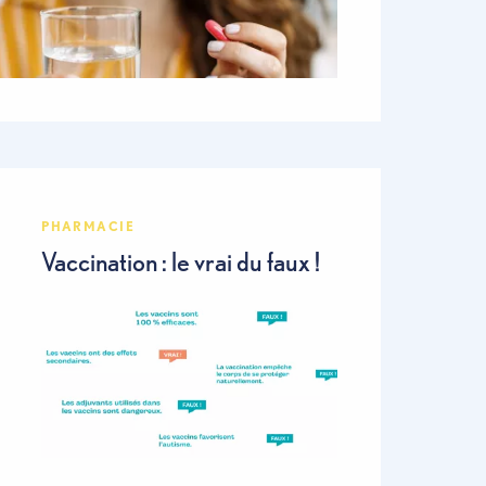
PHARMACIE
Vaccination : le vrai du faux !