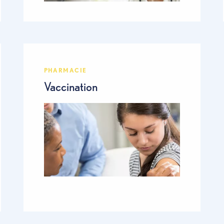
PHARMACIE
Vaccination